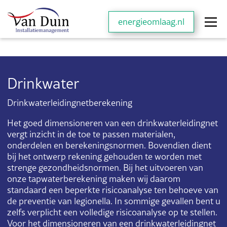
energieomlaag.nl
Drinkwater
Drinkwaterleidingnetberekening
Het goed dimensioneren van een drinkwaterleidingnet
vergt inzicht in de toe te passen materialen,
onderdelen en berekeningsnormen. Bovendien dient
bij het ontwerp rekening gehouden te worden met
strenge gezondheidsnormen. Bij het uitvoeren van
onze tapwaterberekening maken wij daarom
standaard een beperkte risicoanalyse ten behoeve van
de preventie van legionella. In sommige gevallen bent u
zelfs verplicht een volledige risicoanalyse op te stellen.
Voor het dimensioneren van een drinkwaterleidingnet