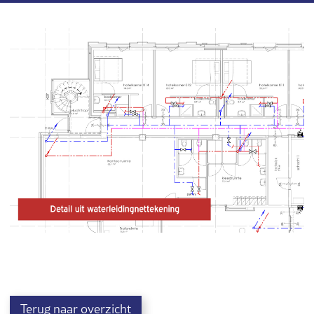
Terug naar overzicht