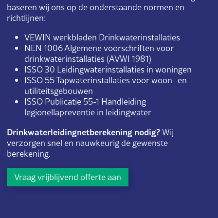
baseren wij ons op de onderstaande normen en
richtlijnen:
VEWIN werkbladen Drinkwaterinstallaties
NEN 1006 Algemene voorschriften voor
drinkwaterinstallaties (AVWI 1981)
ISSO 30 Leidingwaterinstallaties in woningen
ISSO 55 Tapwaterinstallaties voor woon- en
utiliteitsgebouwen
ISSO Publicatie 55-1 Handleiding
legionellapreventie in leidingwater
Drinkwaterleidingnetberekening nodig?
Wij
verzorgen snel en nauwkeurig de gewenste
berekening.
Vraag vrijblijvend offerte aan