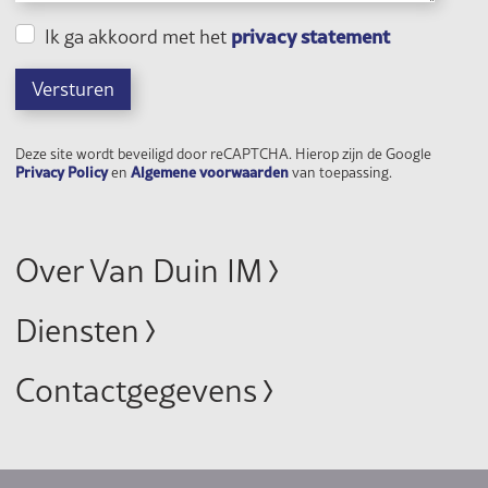
privacy statement
Ik ga akkoord met het
Versturen
Deze site wordt beveiligd door reCAPTCHA. Hierop zijn de Google
Privacy Policy
Algemene voorwaarden
en
van toepassing.
Over Van Duin IM
Diensten
Contactgegevens