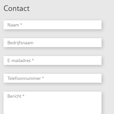
Contact