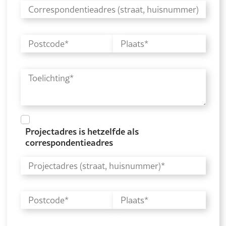
Projectadres is hetzelfde als
correspondentieadres