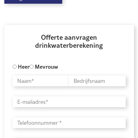
Offerte aanvragen
drinkwaterberekening
Heer
Mevrouw