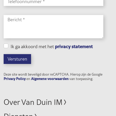
privacy statement
Ik ga akkoord met het
Versturen
Deze site wordt beveiligd door reCAPTCHA. Hierop zijn de Google
Privacy Policy
Algemene voorwaarden
en
van toepassing.
Over Van Duin IM