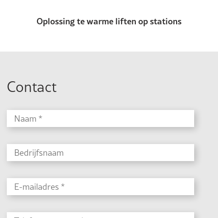
Oplossing te warme liften op stations
Contact