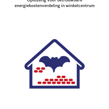
energiekostenverdeling in winkelcentrum