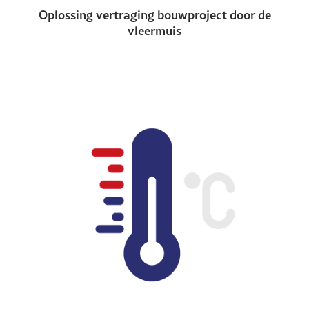
Oplossing vertraging bouwproject door de
vleermuis