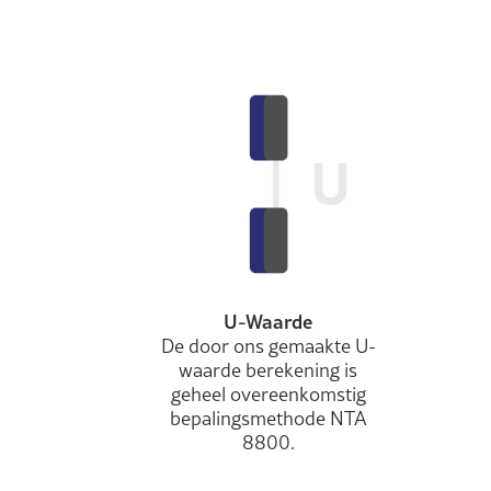
U-Waarde
De door ons gemaakte U-
waarde berekening is
geheel overeenkomstig
bepalingsmethode NTA
8800.