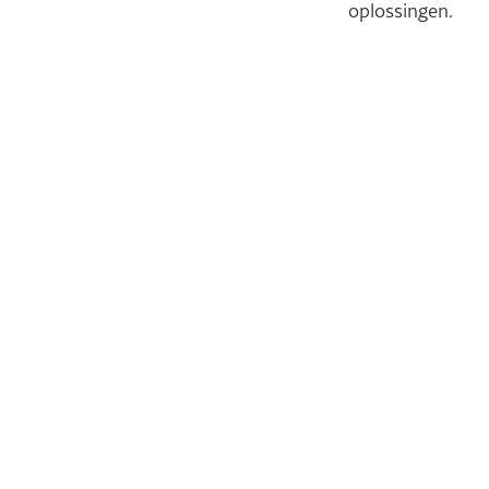
oplossingen.