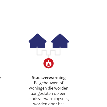
e
Stadsverwarming
Bij gebouwen of
woningen die worden
aangesloten op een
stadsverwarmingsnet,
worden door het