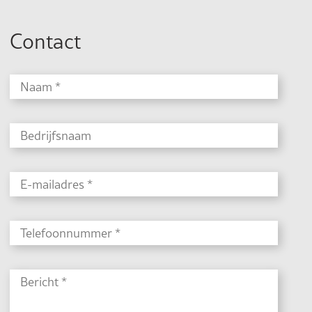
Contact