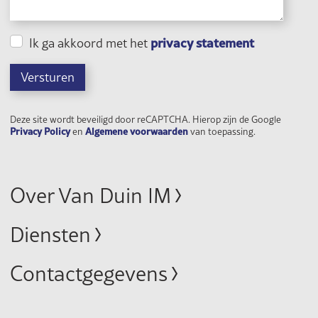
privacy statement
Ik ga akkoord met het
Versturen
Deze site wordt beveiligd door reCAPTCHA. Hierop zijn de Google
Privacy Policy
Algemene voorwaarden
en
van toepassing.
Over Van Duin IM
Diensten
Contactgegevens