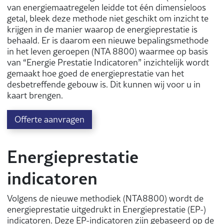
van energiemaatregelen leidde tot één dimensieloos
getal, bleek deze methode niet geschikt om inzicht te
krijgen in de manier waarop de energieprestatie is
behaald. Er is daarom een nieuwe bepalingsmethode
in het leven geroepen (NTA 8800) waarmee op basis
van “Energie Prestatie Indicatoren” inzichtelijk wordt
gemaakt hoe goed de energieprestatie van het
desbetreffende gebouw is. Dit kunnen wij voor u in
kaart brengen.
Offerte aanvragen
Energieprestatie
indicatoren
Volgens de nieuwe methodiek (NTA8800) wordt de
energieprestatie uitgedrukt in Energieprestatie (EP-)
indicatoren. Deze EP-indicatoren zijn gebaseerd op de