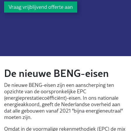
Vraag vrijblijvend offerte aan
De nieuwe BENG-eisen
De nieuwe BENG-eisen zijn een aanscherping ten
opzichte van de oorspronkelijke EPC
(energieprestatiecoëfficiënt)-eisen. In ons nationale
energieakkoord, geeft de Nederlandse overheid aan
dat alle gebouwen vanaf 2021 "bijna energieneutraal"
moeten zijn.
Omdat in de voormalige rekenmethodiek (EPC) de mix