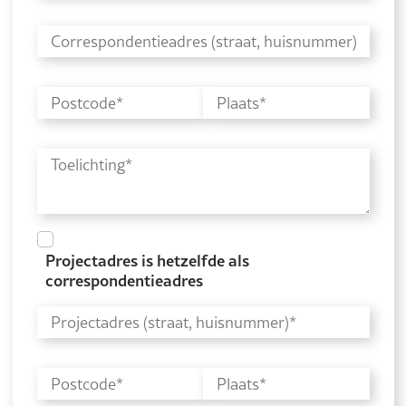
Projectadres is hetzelfde als
correspondentieadres