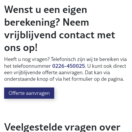
Wenst u een eigen
berekening? Neem
vrijblijvend contact met
ons op!
Heeft u nog vragen? Telefonisch zijn wij te bereiken via
0226-450025
het telefoonnummer
. U kunt ook direct
een vrijblijvende offerte aanvragen. Dat kan via
onderstaande knop of via het formulier op de pagina.
Offerte aanvragen
Veelgestelde vragen over