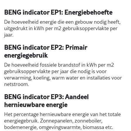
BENG indicator EP1: Energiebehoefte
De hoeveelheid energie die een gebouw nodig heeft,
uitgedrukt in kWh per m2 gebruiksoppervlakte per
jaar.
BENG indicator EP2: Primair
energiegebruik
De hoeveelheid fossiele brandstof in kWh per m2
gebruiksoppervlakte per jaar die nodig is voor
verwarming, koeling, warm water en installaties voor
netstroom.
BENG indicator EP3: Aandeel
hernieuwbare energie
Het percentage hernieuwbare energie van het totale
energiegebruik. Zonnepanelen, zonneboiler,
bodemenergie, omgevingswarmte, biomassa etc.