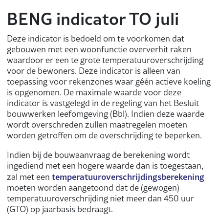
BENG indicator TO juli
Deze indicator is bedoeld om te voorkomen dat
gebouwen met een woonfunctie oververhit raken
waardoor er een te grote temperatuuroverschrijding
voor de bewoners. Deze indicator is alleen van
toepassing voor rekenzones waar géén actieve koeling
is opgenomen. De maximale waarde voor deze
indicator is vastgelegd in de regeling van het Besluit
bouwwerken leefomgeving (Bbl). Indien deze waarde
wordt overschreden zullen maatregelen moeten
worden getroffen om de overschrijding te beperken.
Indien bij de bouwaanvraag de berekening wordt
ingediend met een hogere waarde dan is toegestaan,
temperatuuroverschrijdingsberekening
zal met een
moeten worden aangetoond dat de (gewogen)
temperatuuroverschrijding niet meer dan 450 uur
(GTO) op jaarbasis bedraagt.