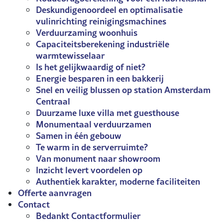
Deskundigenoordeel en optimalisatie
vulinrichting reinigingsmachines
Verduurzaming woonhuis
Capaciteitsberekening industriële
warmtewisselaar
Is het gelijkwaardig of niet?
Energie besparen in een bakkerij
Snel en veilig blussen op station Amsterdam
Centraal
Duurzame luxe villa met guesthouse
Monumentaal verduurzamen
Samen in één gebouw
Te warm in de serverruimte?
Van monument naar showroom
Inzicht levert voordelen op
Authentiek karakter, moderne faciliteiten
Offerte aanvragen
Contact
Bedankt Contactformulier