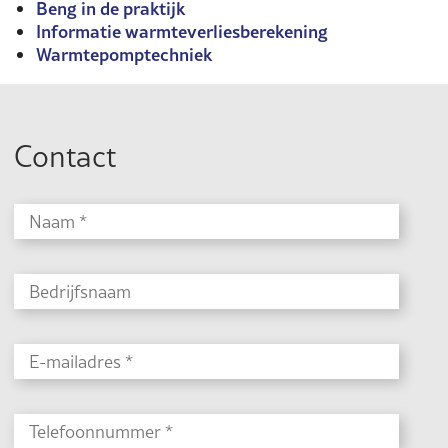
Beng in de praktijk
Informatie warmteverliesberekening
Warmtepomptechniek
Contact