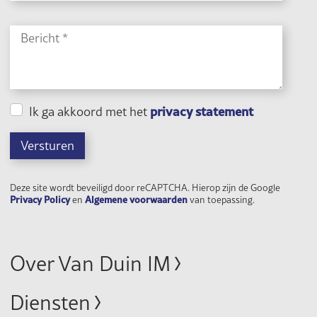
privacy statement
Ik ga akkoord met het
Versturen
Deze site wordt beveiligd door reCAPTCHA. Hierop zijn de Google
Privacy Policy
Algemene voorwaarden
en
van toepassing.
Over Van Duin IM
Diensten