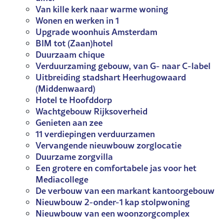
Van kille kerk naar warme woning
Wonen en werken in 1
Upgrade woonhuis Amsterdam
BIM tot (Zaan)hotel
Duurzaam chique
Verduurzaming gebouw, van G- naar C-label
Uitbreiding stadshart Heerhugowaard
(Middenwaard)
Hotel te Hoofddorp
Wachtgebouw Rijksoverheid
Genieten aan zee
11 verdiepingen verduurzamen
Vervangende nieuwbouw zorglocatie
Duurzame zorgvilla
Een grotere en comfortabele jas voor het
Mediacollege
De verbouw van een markant kantoorgebouw
Nieuwbouw 2-onder-1 kap stolpwoning
Nieuwbouw van een woonzorgcomplex