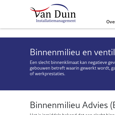
Ove
Binnenmilieu en venti
Een slecht binnenklimaat kan negatieve ge
gebouwen betreft waarin gewerkt wordt, gaa
of werkprestaties.
Binnenmilieu Advies 