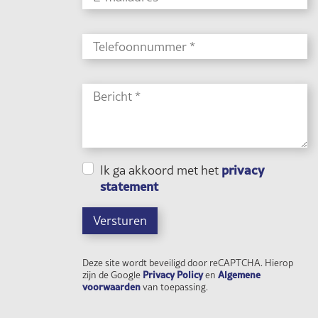
privacy
Ik ga akkoord met het
statement
Versturen
Deze site wordt beveiligd door reCAPTCHA. Hierop
Privacy Policy
Algemene
zijn de Google
en
voorwaarden
van toepassing.