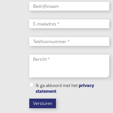
privacy
Ik ga akkoord met het
statement
Versturen