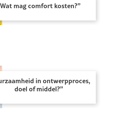
Wat mag comfort kosten?
rzaamheid in ontwerpproces,
doel of middel?