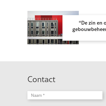
De zin en 
gebouwbeheer
Contact